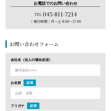
お電話でのお問い合わせ
045-811-7214
TEL
｜受付時間｜⽉〜⼟ 8:00〜17:00
お問い合わせフォーム
会社名
（法人の場合必須）
必須
お名前
必須
フリガナ