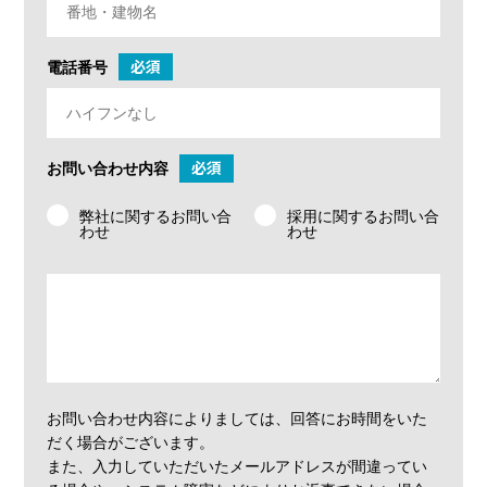
必須
電話番号
必須
お問い合わせ内容
弊社に関するお問い合
採⽤に関するお問い合
わせ
わせ
お問い合わせ内容によりましては、回答にお時間をいた
だく場合がございます。
また、入力していただいたメールアドレスが間違ってい