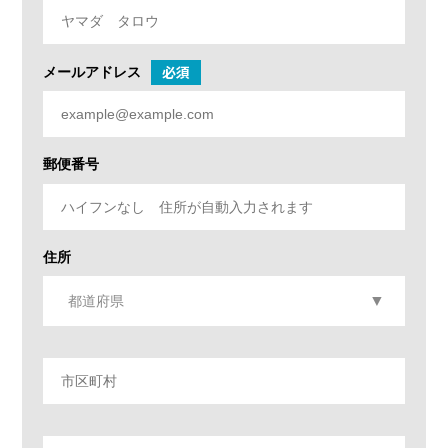
必須
メールアドレス
郵便番号
住所